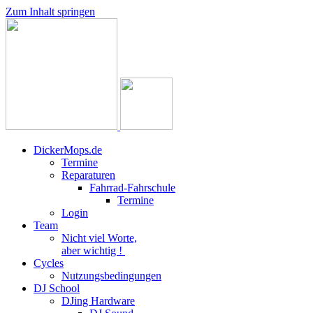
Zum Inhalt springen
DickerMops.de
Termine
Reparaturen
Fahrrad-Fahrschule
Termine
Login
Team
Nicht viel Worte,
aber wichtig !
Cycles
Nutzungsbedingungen
DJ School
DJing Hardware