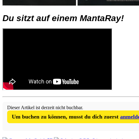
Du sitzt auf einem MantaRay!
Dieser Artikel ist derzeit nicht buchbar.
Um buchen zu können, musst du dich zuerst
anmeld