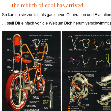
the rebirth of cool has arrived.
So kamen sie zurück, als ganz neue Generation und Evoluti
…
stell Dir einfach vor, die Welt um Dich herum verschwimm