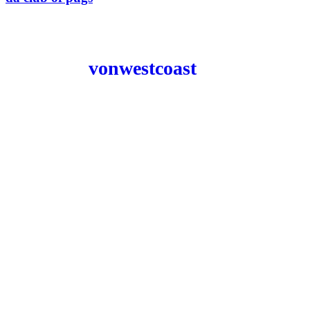
vonwestcoast