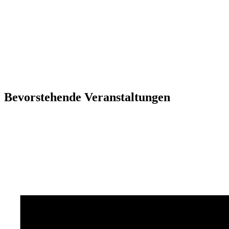
Bevorstehende Veranstaltungen