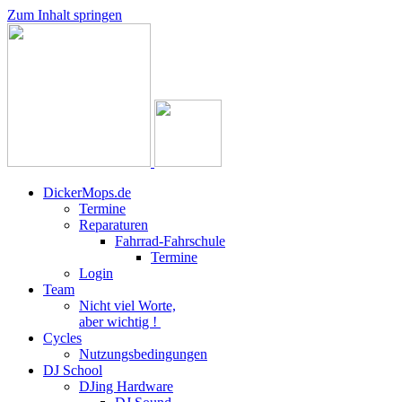
Zum Inhalt springen
DickerMops.de
Termine
Reparaturen
Fahrrad-Fahrschule
Termine
Login
Team
Nicht viel Worte,
aber wichtig !
Cycles
Nutzungsbedingungen
DJ School
DJing Hardware