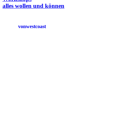
alles wollen und können
vonwestcoast