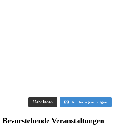
Mehr laden
Auf Instagram folgen
Bevorstehende Veranstaltungen