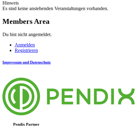
Hinweis
Es sind keine anstehenden Veranstaltungen vorhanden.
Members Area
Du bist nicht angemeldet.
Anmelden
Registrieren
Impressum und Datenschutz
Pendix Partner