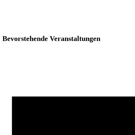
Bevorstehende Veranstaltungen