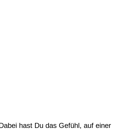
. Dabei hast Du das Gefühl, auf einer