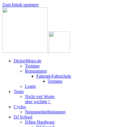
Zum Inhalt springen
DickerMops.de
Termine
Reparaturen
Fahrrad-Fahrschule
Termine
Login
Team
Nicht viel Worte,
aber wichtig !
Cycles
Nutzungsbedingungen
DJ School
DJing Hardware