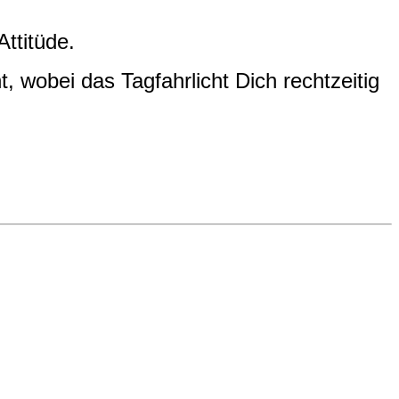
ttitüde.
, wobei das Tagfahrlicht Dich rechtzeitig