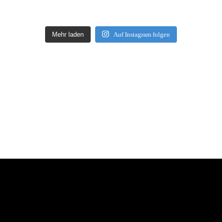
Mehr laden
Auf Instagram folgen