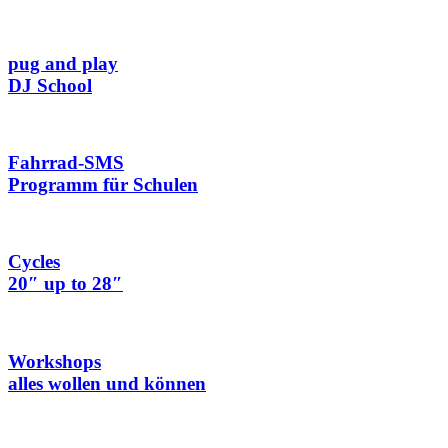
pug and play
DJ School
Fahrrad-SMS
Programm für Schulen
Cycles
20″ up to 28″
Workshops
alles wollen und können