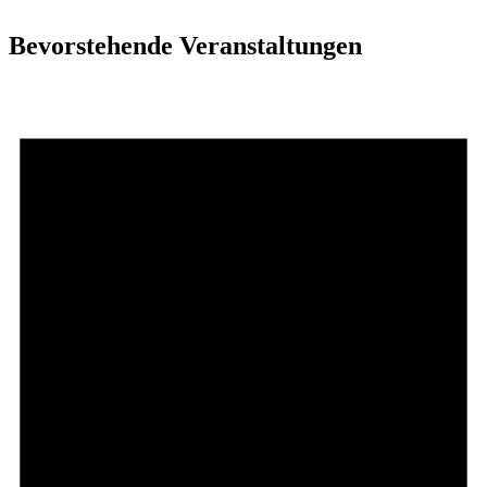
Bevorstehende Veranstaltungen