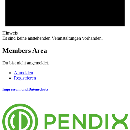
Hinweis
Es sind keine anstehenden Veranstaltungen vorhanden.
Members Area
Du bist nicht angemeldet.
Anmelden
Registrieren
Impressum und Datenschutz