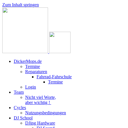
Zum Inhalt springen
DickerMops.de
Termine
Reparaturen
Fahrrad-Fahrschule
Termine
Login
Team
Nicht viel Worte,
aber wichtig !
Cycles
Nutzungsbedingungen
DJ School
DJing Hardware