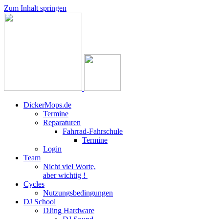
Zum Inhalt springen
DickerMops.de
Termine
Reparaturen
Fahrrad-Fahrschule
Termine
Login
Team
Nicht viel Worte,
aber wichtig !
Cycles
Nutzungsbedingungen
DJ School
DJing Hardware