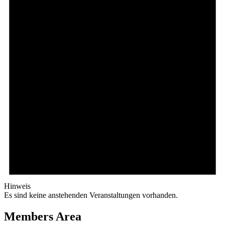
Hinweis
Es sind keine anstehenden Veranstaltungen vorhanden.
Members Area