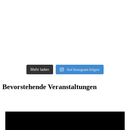
Mehr laden
Auf Instagram folgen
Bevorstehende Veranstaltungen