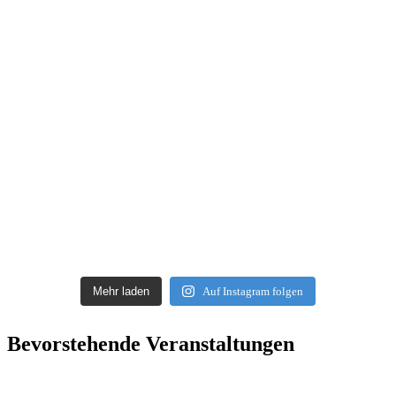
Mehr laden
Auf Instagram folgen
Bevorstehende Veranstaltungen