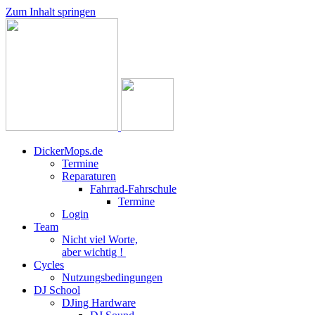
Zum Inhalt springen
DickerMops.de
Termine
Reparaturen
Fahrrad-Fahrschule
Termine
Login
Team
Nicht viel Worte,
aber wichtig !
Cycles
Nutzungsbedingungen
DJ School
DJing Hardware