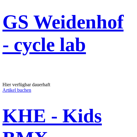
GS Weidenhof
- cycle lab
Hier verfügbar dauerhaft
Artikel buchen
KHE - Kids