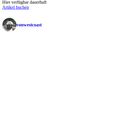
Hier verfügbar dauerhaft
Artikel buchen
vonwestcoast