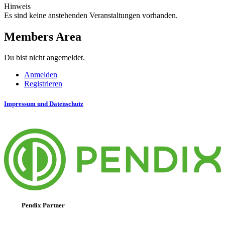
Hinweis
Es sind keine anstehenden Veranstaltungen vorhanden.
Members Area
Du bist nicht angemeldet.
Anmelden
Registrieren
Impressum und Datenschutz
Pendix Partner