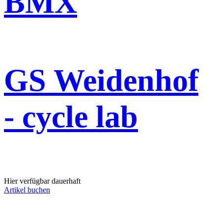
BMX
GS Weidenhof
- cycle lab
Hier verfügbar dauerhaft
Artikel buchen