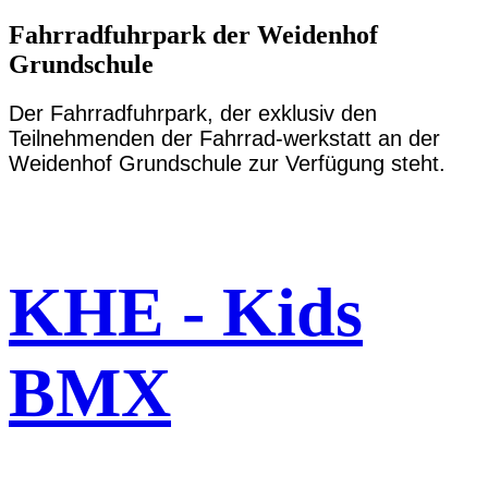
nach:
Fahrradfuhrpark der Weidenhof
Grundschule
Der Fahrradfuhrpark, der exklusiv den
Teilnehmenden der Fahrrad-werkstatt an der
Weidenhof Grundschule zur Verfügung steht.
KHE - Kids
BMX