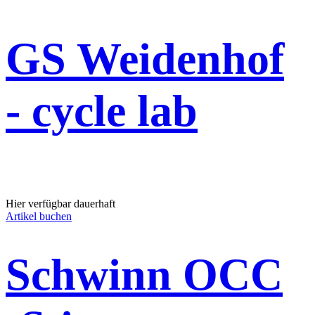
GS Weidenhof
- cycle lab
Hier verfügbar dauerhaft
Artikel buchen
Schwinn OCC