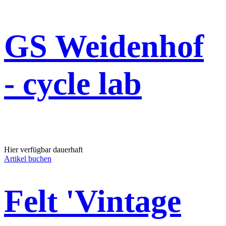
GS Weidenhof
- cycle lab
Hier verfügbar dauerhaft
Artikel buchen
Felt 'Vintage