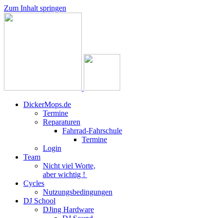
Zum Inhalt springen
DickerMops.de
Termine
Reparaturen
Fahrrad-Fahrschule
Termine
Login
Team
Nicht viel Worte,
aber wichtig !
Cycles
Nutzungsbedingungen
DJ School
DJing Hardware