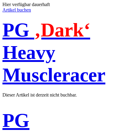
Hier verfügbar dauerhaft
Artikel buchen
PG
‚Dark‘
Heavy
Muscleracer
Dieser Artikel ist derzeit nicht buchbar.
PG