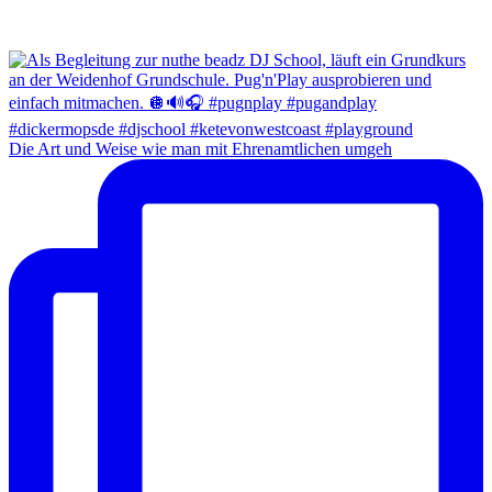
Die Art und Weise wie man mit Ehrenamtlichen umgeh