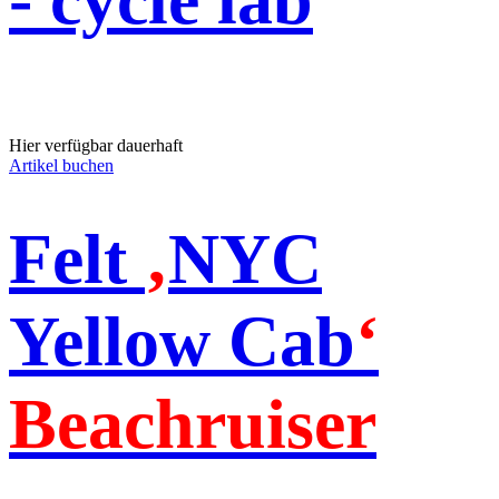
Hier verfügbar dauerhaft
Artikel buchen
Felt
‚
NYC
Yellow Cab
‘
Beachruiser