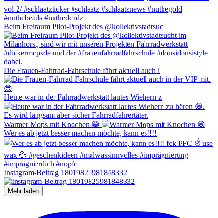
Beim Freiraum Pilot-Projekt des @kollektivstadtsuc
Die Frauen-Fahrrad-Fahrschule fährt aktuell auch i
Heute war in der Fahrradwerkstatt lautes Wiehern z
Warmer Mops mit Knochen 😁
Wer es ab jetzt besser machen möchte, kann es!!!!
Instagram-Beitrag 18019825981848332
Mehr laden