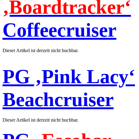
‚Boardtracker‘
Coffeecruiser
Dieser Artikel ist derzeit nicht buchbar.
PG ‚Pink Lacy‘
Beachcruiser
Dieser Artikel ist derzeit nicht buchbar.