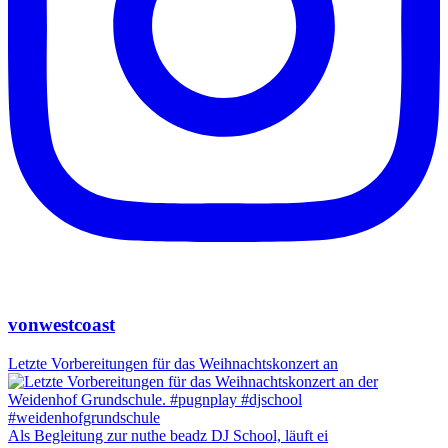
vonwestcoast
Letzte Vorbereitungen für das Weihnachtskonzert an
Als Begleitung zur nuthe beadz DJ School, läuft ei