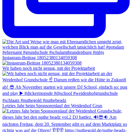
Instagram-Beitrag 18052380134059308
Wir haben noch nicht genug, mit der Projektarbeit
Letztes Jahr beim Sponsorenlauf der Weidenhof Grun