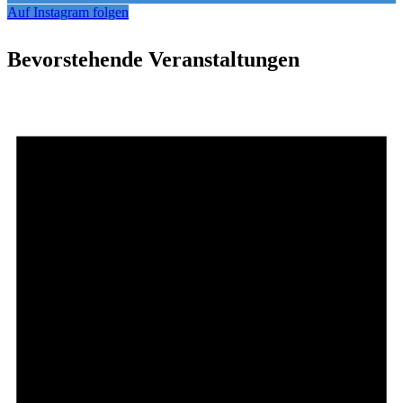
Auf Instagram folgen
Bevorstehende Veranstaltungen