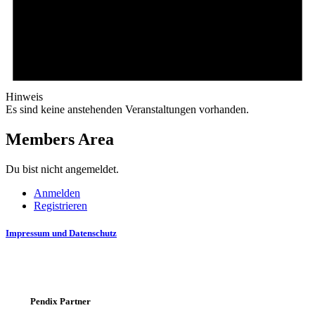
Hinweis
Es sind keine anstehenden Veranstaltungen vorhanden.
Members Area
Du bist nicht angemeldet.
Anmelden
Registrieren
Impressum und Datenschutz
Pendix Partner