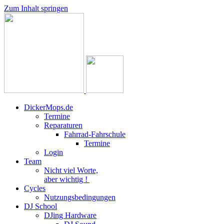
Zum Inhalt springen
DickerMops.de
Termine
Reparaturen
Fahrrad-Fahrschule
Termine
Login
Team
Nicht viel Worte,
aber wichtig !
Cycles
Nutzungsbedingungen
DJ School
DJing Hardware