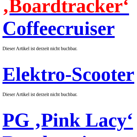
‚Boardtracker‘
Coffeecruiser
Dieser Artikel ist derzeit nicht buchbar.
Elektro-Scooter
Dieser Artikel ist derzeit nicht buchbar.
PG ‚Pink Lacy‘