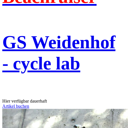
GS Weidenhof
- cycle lab
Hier verfügbar dauerhaft
Artikel buchen