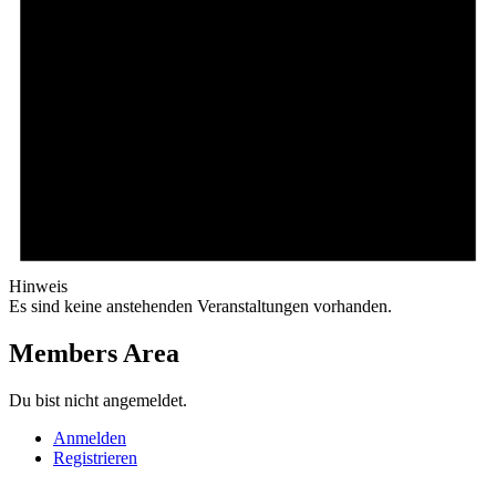
Hinweis
Es sind keine anstehenden Veranstaltungen vorhanden.
Members Area
Du bist nicht angemeldet.
Anmelden
Registrieren