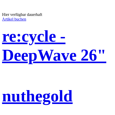
Hier verfügbar dauerhaft
Artikel buchen
re:cycle -
DeepWave 26"
nuthegold