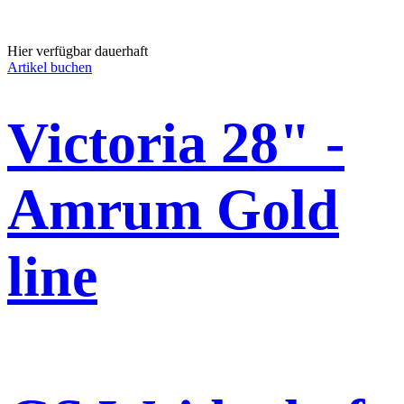
Hier verfügbar dauerhaft
Artikel buchen
Victoria 28" -
Amrum Gold
line