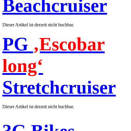
Beachcruiser
Dieser Artikel ist derzeit nicht buchbar.
PG
‚Escobar
long‘
Stretchcruiser
Dieser Artikel ist derzeit nicht buchbar.