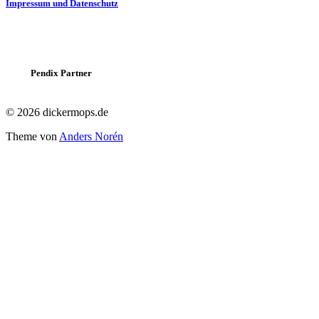
Impressum und Datenschutz
Pendix Partner
© 2026 dickermops.de
Theme von
Anders Norén