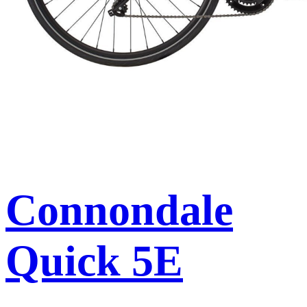
Connondale
Quick 5E