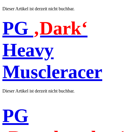
Dieser Artikel ist derzeit nicht buchbar.
PG
‚Dark‘
Heavy
Muscleracer
Dieser Artikel ist derzeit nicht buchbar.
PG