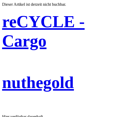
Dieser Artikel ist derzeit nicht buchbar.
reCYCLE -
Cargo
nuthegold
Hier verfügbar dauerhaft