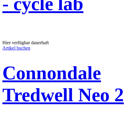
- cycle lab
Hier verfügbar dauerhaft
Artikel buchen
Connondale
Tredwell Neo 2