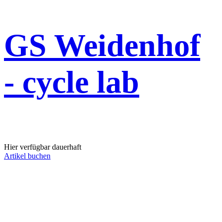
GS Weidenhof
- cycle lab
Hier verfügbar dauerhaft
Artikel buchen