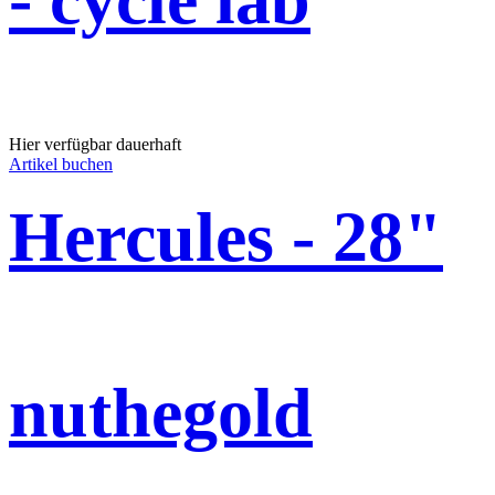
Hier verfügbar dauerhaft
Artikel buchen
Hercules - 28"
nuthegold