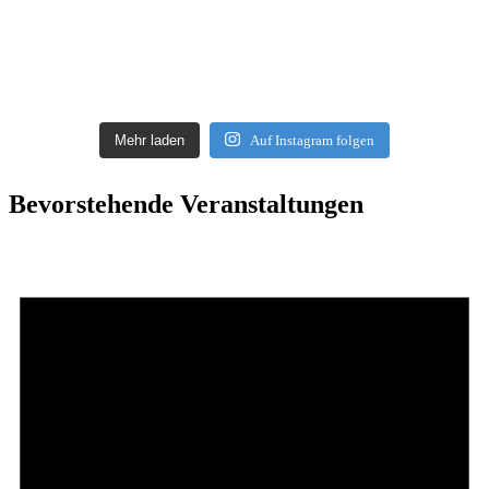
Mehr laden
Auf Instagram folgen
Bevorstehende Veranstaltungen