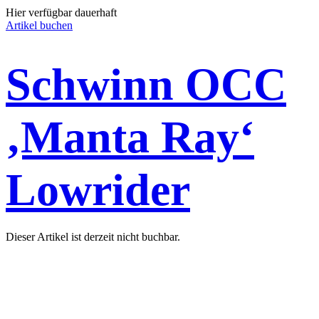
Hier verfügbar dauerhaft
Artikel buchen
Schwinn OCC
‚Manta Ray‘
Lowrider
Dieser Artikel ist derzeit nicht buchbar.