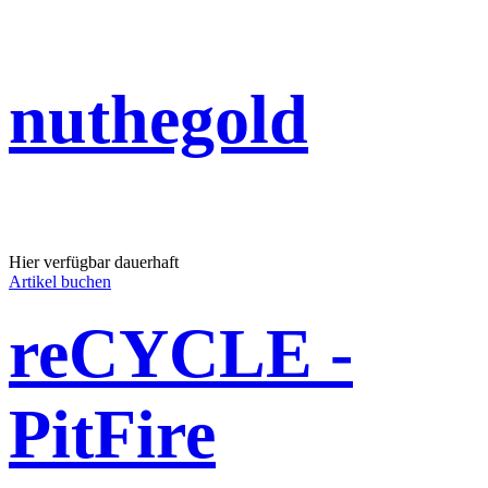
nuthegold
Hier verfügbar dauerhaft
Artikel buchen
reCYCLE -
PitFire